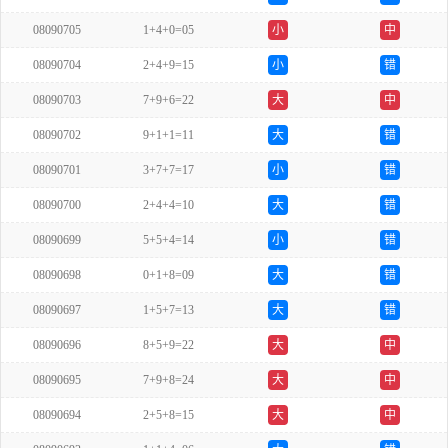
08090705
1+4+0=05
小
中
08090704
2+4+9=15
小
错
08090703
7+9+6=22
大
中
08090702
9+1+1=11
大
错
08090701
3+7+7=17
小
错
08090700
2+4+4=10
大
错
08090699
5+5+4=14
小
错
08090698
0+1+8=09
大
错
08090697
1+5+7=13
大
错
08090696
8+5+9=22
大
中
08090695
7+9+8=24
大
中
08090694
2+5+8=15
大
中