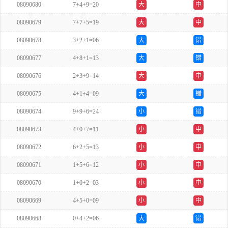
08090680
7+4+9=20
大
中
08090679
7+7+5=19
大
中
08090678
3+2+1=06
大
错
08090677
4+8+1=13
大
错
08090676
2+3+9=14
大
中
08090675
4+1+4=09
大
错
08090674
9+9+6=24
小
错
08090673
4+0+7=11
小
中
08090672
6+2+5=13
小
中
08090671
1+5+6=12
小
中
08090670
1+0+2=03
小
中
08090669
4+5+0=09
小
中
08090668
0+4+2=06
大
错