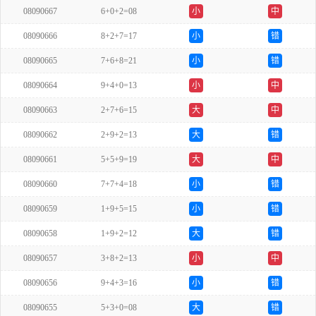
08090667
6+0+2=08
小
中
08090666
8+2+7=17
小
错
08090665
7+6+8=21
小
错
08090664
9+4+0=13
小
中
08090663
2+7+6=15
大
中
08090662
2+9+2=13
大
错
08090661
5+5+9=19
大
中
08090660
7+7+4=18
小
错
08090659
1+9+5=15
小
错
08090658
1+9+2=12
大
错
08090657
3+8+2=13
小
中
08090656
9+4+3=16
小
错
08090655
5+3+0=08
大
错