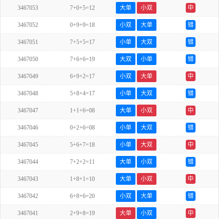
3467053
7+0+5=12
大单
小双
中
3467052
0+9+9=18
小双
大单
错
3467051
7+5+5=17
小单
大双
错
3467050
7+6+6=19
大双
小单
错
3467049
6+9+2=17
小双
大单
中
3467048
5+8+4=17
小单
大双
错
3467047
1+1+6=08
大单
小双
中
3467046
0+2+6=08
小单
大双
错
3467045
5+6+7=18
小单
大双
中
3467044
7+2+2=11
大单
小双
错
3467043
1+8+1=10
大单
小双
中
3467042
6+8+6=20
小双
大单
错
3467041
2+9+8=19
大单
小双
中