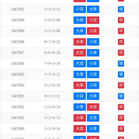
3467091
3+3+5=11
小双
大单
错
3467090
5+0+1=06
大单
小双
中
3467089
2+1+5=08
大单
小双
中
3467088
9+7+9=25
大单
小双
中
3467087
8+8+8=24
大双
小单
中
3467086
7+9+3=19
大双
小单
错
3467085
1+7+3=11
大单
小双
错
3467084
9+2+8=19
大单
小双
中
3467083
9+1+1=11
小双
大单
错
3467082
1+5+8=14
小单
大双
中
3467081
5+2+6=13
小单
大双
中
3467080
5+2+9=16
大双
小单
中