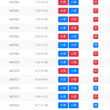
3467066
7+3+4=14
大双
小单
中
3467065
2+9+5=16
大双
小单
中
3467064
7+9+4=20
小单
大双
中
3467063
7+9+4=20
小单
大双
中
3467062
0+6+9=15
大单
小双
中
3467061
7+1+7=15
小单
大双
错
3467060
2+4+4=10
大单
小双
中
3467059
1+4+1=06
大单
小双
中
3467058
6+5+9=20
大双
小单
中
3467057
4+3+0=07
大双
小单
中
3467056
5+9+8=22
小双
大单
错
3467055
2+9+1=12
大单
小双
中
3467054
6+7+5=18
大单
小双
错