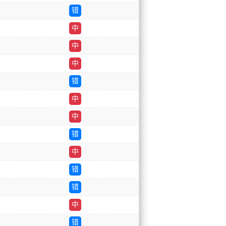
错
中
中
中
错
中
中
错
中
错
错
中
错