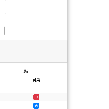
统计
结果
---
中
错