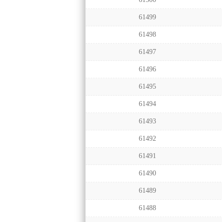
61499
61498
61497
61496
61495
61494
61493
61492
61491
61490
61489
61488