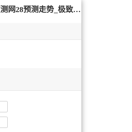
简单域名：28yc.com 加拿大28-加拿大28刮奖|PC结果预测|jnd预测网28预测走势_极致火热优质的免费预测