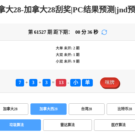
第
61527
期 距下期：
00
分
36
秒
大单
未开:
2
期
大双
未开:
1
期
小双
未开:
9
期
7
+
3
+
3
=
13
-
小
单
咪牌
加拿大28
加拿大西28
台湾28
比特币28
垃圾算法
雷达算法
医疗算法