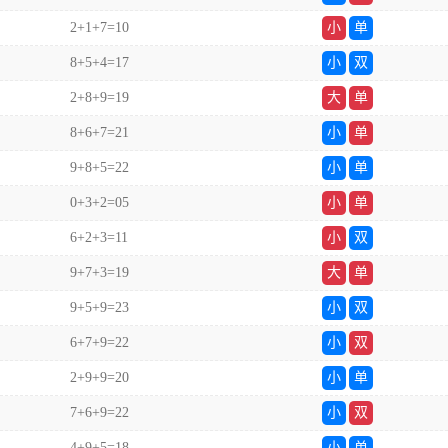
2+1+7=10
小
单
8+5+4=17
小
双
2+8+9=19
大
单
8+6+7=21
小
单
9+8+5=22
小
单
0+3+2=05
小
单
6+2+3=11
小
双
9+7+3=19
大
单
9+5+9=23
小
双
6+7+9=22
小
双
2+9+9=20
小
单
7+6+9=22
小
双
4+9+5=18
小
单