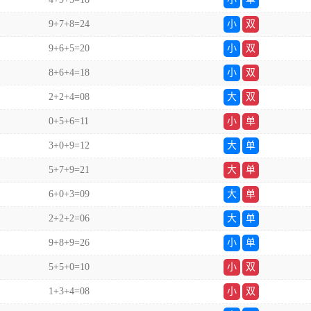
9+7+8=24
小
双
9+6+5=20
小
双
8+6+4=18
小
双
2+2+4=08
大
双
0+5+6=11
小
单
3+0+9=12
大
单
5+7+9=21
大
单
6+0+3=09
大
单
2+2+2=06
大
单
9+8+9=26
小
单
5+5+0=10
小
双
1+3+4=08
小
双