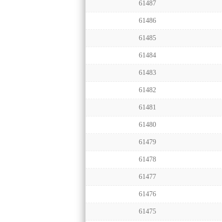
61487
61486
61485
61484
61483
61482
61481
61480
61479
61478
61477
61476
61475