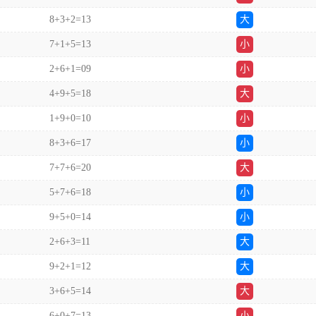
8+3+2=13
大
7+1+5=13
小
2+6+1=09
小
4+9+5=18
大
1+9+0=10
小
8+3+6=17
小
7+7+6=20
大
5+7+6=18
小
9+5+0=14
小
2+6+3=11
大
9+2+1=12
大
3+6+5=14
大
6+0+7=13
小