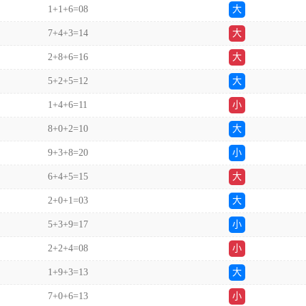
1+1+6=08
大
7+4+3=14
大
2+8+6=16
大
5+2+5=12
大
1+4+6=11
小
8+0+2=10
大
9+3+8=20
小
6+4+5=15
大
2+0+1=03
大
5+3+9=17
小
2+2+4=08
小
1+9+3=13
大
7+0+6=13
小