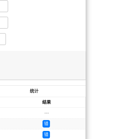
统计
结果
---
错
错