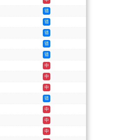
错
错
错
错
错
中
中
中
错
中
中
中