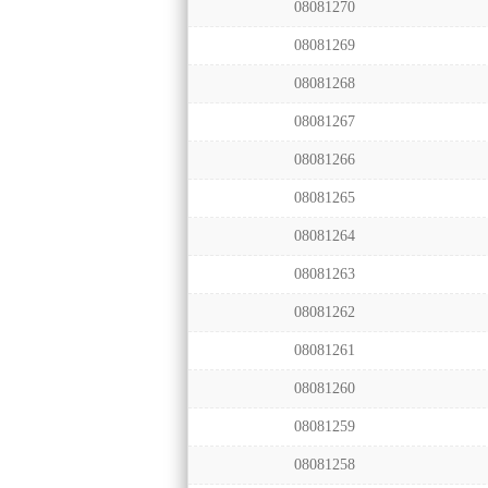
08081270
08081269
08081268
08081267
08081266
08081265
08081264
08081263
08081262
08081261
08081260
08081259
08081258