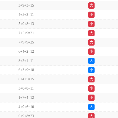
3+9+3=15
大
4+5+2=11
小
5+0+8=13
小
7+5+9=21
大
7+9+9=25
大
6+4+2=12
小
8+2+1=11
大
6+3+9=18
小
6+4+5=15
大
3+0+8=11
小
1+7+4=12
小
4+0+6=10
大
6+9+8=23
大