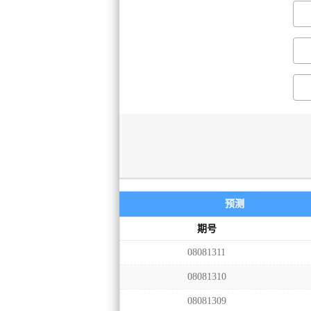
预测
期号
08081311
08081310
08081309