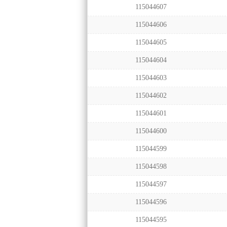
115044607
115044606
115044605
115044604
115044603
115044602
115044601
115044600
115044599
115044598
115044597
115044596
115044595