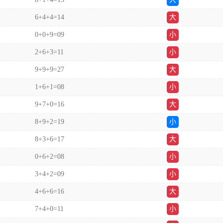
6+4+4=14
大
0+0+9=09
小
2+6+3=11
小
9+9+9=27
大
1+6+1=08
小
9+7+0=16
大
8+9+2=19
小
8+3+6=17
大
0+6+2=08
小
3+4+2=09
小
4+6+6=16
大
7+4+0=11
小