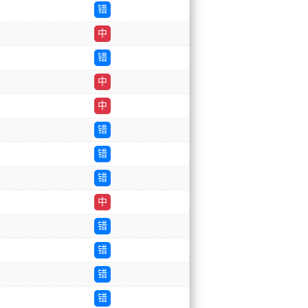
错
中
错
中
中
错
错
错
中
错
错
错
错