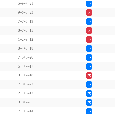
5+9+7=21
小
9+6+8=23
大
7+7+5=19
小
8+7+0=15
大
1+2+9=12
小
8+4+6=18
小
7+5+8=20
小
6+4+7=17
小
9+7+2=18
大
7+9+6=22
小
2+1+9=12
大
3+0+2=05
大
7+1+6=14
小