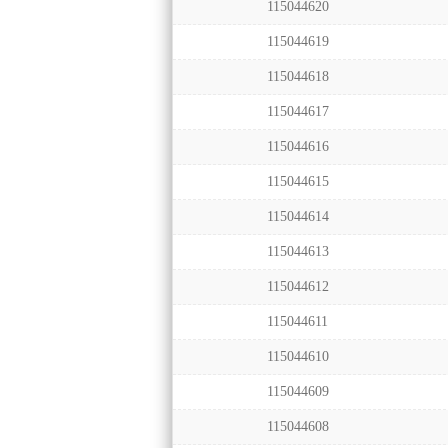
115044620
115044619
115044618
115044617
115044616
115044615
115044614
115044613
115044612
115044611
115044610
115044609
115044608