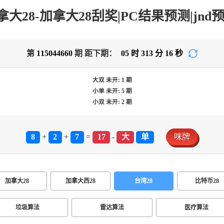
第
115044660
期 距下期：
05
时
313
分
16
秒
大双
未开:
1
期
小单
未开:
5
期
小双
未开:
2
期
8
+
2
+
7
=
17
-
大
单
咪牌
加拿大28
加拿大西28
台湾28
比特币28
垃圾算法
雷达算法
医疗算法