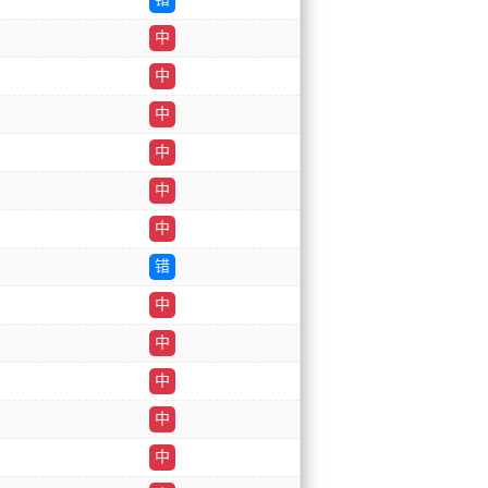
中
中
中
中
中
中
错
中
中
中
中
中