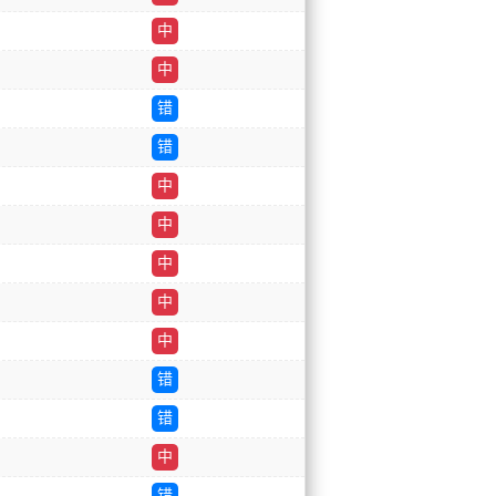
中
中
错
错
中
中
中
中
中
错
错
中
错