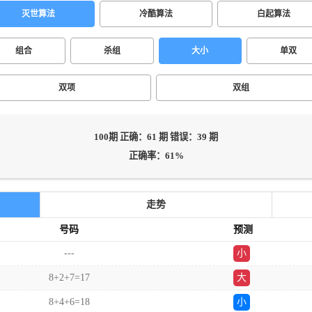
灭世算法
冷酷算法
白起算法
组合
杀组
大小
单双
双项
双组
100期 正确：61 期 错误：39 期
正确率：61%
走势
号码
预测
---
小
双
8+2+7=17
大
8+4+6=18
小