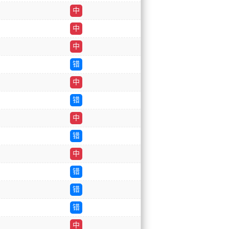
中
中
中
错
中
错
中
错
中
错
错
错
中