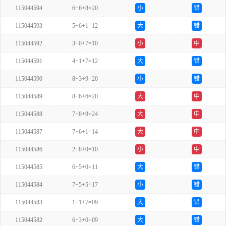
115044594
6+6+8=20
小
错
115044593
5+6+1=12
大
错
115044592
3+0+7=10
小
中
115044591
4+1+7=12
大
错
115044590
8+3+9=20
小
错
115044589
8+6+6=20
大
中
115044588
7+8+9=24
大
中
115044587
7+6+1=14
大
中
115044586
2+8+0=10
小
中
115044585
6+5+0=11
大
错
115044584
7+5+5=17
小
错
115044583
1+1+7=09
大
错
115044582
6+3+0=09
大
错