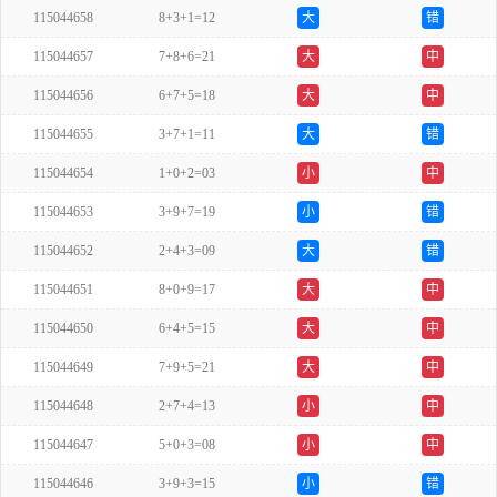
115044658
8+3+1=12
大
错
115044657
7+8+6=21
大
中
115044656
6+7+5=18
大
中
115044655
3+7+1=11
大
错
115044654
1+0+2=03
小
中
115044653
3+9+7=19
小
错
115044652
2+4+3=09
大
错
115044651
8+0+9=17
大
中
115044650
6+4+5=15
大
中
115044649
7+9+5=21
大
中
115044648
2+7+4=13
小
中
115044647
5+0+3=08
小
中
115044646
3+9+3=15
小
错