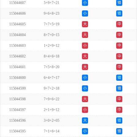
115044607
5+9+7=21
小
错
115044606
9+6+8=23
小
错
115044605
7+7+5=19
大
中
115044604
8+7+0=15
大
中
115044603
1+2+9=12
小
中
115044602
8+4+6=18
大
中
115044601
7+5+8=20
大
中
115044600
6+4+7=17
小
错
115044599
9+7+2=18
小
错
115044598
7+9+6=22
大
中
115044597
2+1+9=12
小
中
115044596
3+0+2=05
大
错
115044595
7+1+6=14
小
错