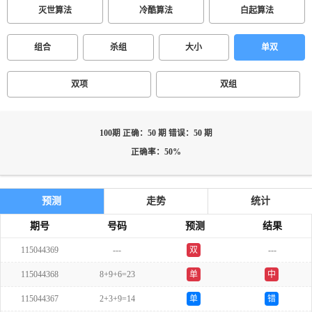
灭世算法
冷酷算法
白起算法
组合
杀组
大小
单双
双项
双组
100期 正确：50 期 错误：50 期
正确率：50%
预测
走势
统计
期号
号码
预测
结果
115044369
---
双
---
115044368
8+9+6=23
单
中
115044367
2+3+9=14
单
错