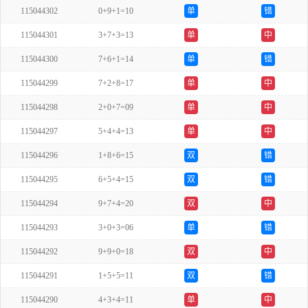
115044302
0+9+1=10
单
错
115044301
3+7+3=13
单
中
115044300
7+6+1=14
单
错
115044299
7+2+8=17
单
中
115044298
2+0+7=09
单
中
115044297
5+4+4=13
单
中
115044296
1+8+6=15
双
错
115044295
6+5+4=15
双
错
115044294
9+7+4=20
双
中
115044293
3+0+3=06
单
错
115044292
9+9+0=18
双
中
115044291
1+5+5=11
双
错
115044290
4+3+4=11
单
中