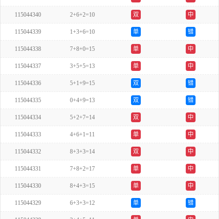
115044340
2+6+2=10
双
中
115044339
1+3+6=10
单
错
115044338
7+8+0=15
单
中
115044337
3+5+5=13
单
中
115044336
5+1+9=15
双
错
115044335
0+4+9=13
双
错
115044334
5+2+7=14
双
中
115044333
4+6+1=11
单
中
115044332
8+3+3=14
双
中
115044331
7+8+2=17
单
中
115044330
8+4+3=15
单
中
115044329
6+3+3=12
单
错