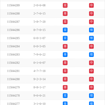
115044289
2+0+6=08
双
中
115044288
2+7+6=15
单
中
115044287
5+8+7=20
双
中
115044286
8+7+0=15
双
错
115044285
6+0+1=07
双
错
115044284
0+0+5=05
单
中
115044283
7+9+6=22
单
错
115044282
0+1+6=07
单
中
115044281
4+7+7=18
双
中
115044280
9+2+3=14
双
中
115044279
8+8+1=17
单
中
115044278
9+6+6=21
双
错
115044277
3+1+6=10
单
错