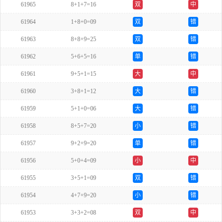
61965
8+1+7=16
双
中
61964
1+8+0=09
双
错
61963
8+8+9=25
双
错
61962
5+6+5=16
单
错
61961
9+5+1=15
大
中
61960
3+8+1=12
大
错
61959
5+1+0=06
大
错
61958
8+5+7=20
小
错
61957
9+2+9=20
单
错
61956
5+0+4=09
小
中
61955
3+5+1=09
双
错
61954
4+7+9=20
小
错
61953
3+3+2=08
双
中