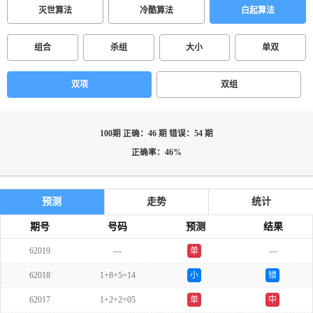
灭世算法
冷酷算法
白起算法
组合
杀组
大小
单双
双项
双组
100期 正确：46 期 错误：54 期
正确率：46%
预测
走势
统计
期号
号码
预测
结果
62019
---
单
---
62018
1+8+5=14
小
错
62017
1+2+2=05
单
中