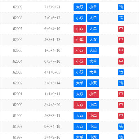
62009
7+5+9=21
大双
小单
错
62008
7+0+6=13
小双
大单
错
62007
6+0+4=10
小双
大单
中
62006
4+8+1=13
小单
大双
中
62005
1+5+4=10
小双
大单
中
62004
0+3+7=10
小双
大单
中
62003
4+1+0=05
小双
大单
错
62002
3+8+3=14
大单
小双
错
62001
1+1+9=11
大双
小单
中
62000
8+4+8=20
大双
小单
中
61999
5+3+3=11
大双
小单
中
61998
9+6+4=19
大双
小单
错
61997
3+4+9=16
大单
小双
错