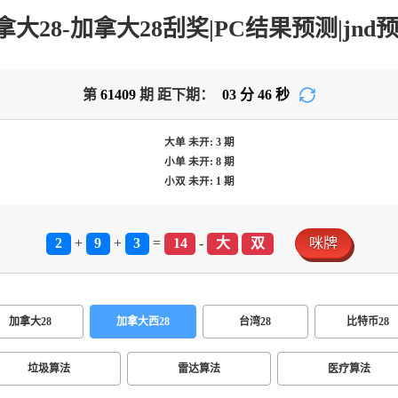
第
61409
期 距下期：
03
分
46
秒
大单
未开:
3
期
小单
未开:
8
期
小双
未开:
1
期
2
+
9
+
3
=
14
-
大
双
咪牌
加拿大28
加拿大西28
台湾28
比特币28
垃圾算法
雷达算法
医疗算法