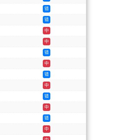
错
错
中
中
错
中
错
中
错
中
错
中
中