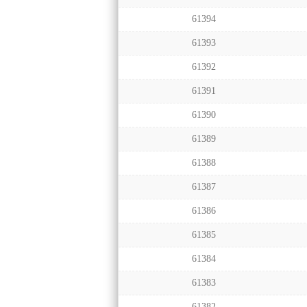
61394
61393
61392
61391
61390
61389
61388
61387
61386
61385
61384
61383
61382