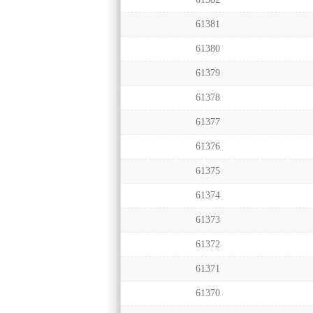
61381
61380
61379
61378
61377
61376
61375
61374
61373
61372
61371
61370