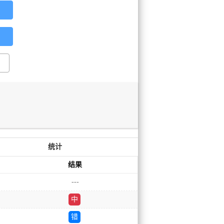
统计
结果
---
中
错