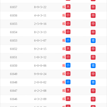
双
大
61657
8+9+5=22
殺
中
单
小
61656
4+4+3=11
殺
中
双
小
61655
2+5+9=16
殺
中
单
小
61654
8+2+3=13
殺
中
双
小
61653
6+0+1=07
殺
错
单
大
61652
9+2+4=15
殺
中
双
小
61651
1+8+3=12
殺
中
单
小
61650
6+0+0=06
殺
错
双
小
61649
9+9+6=24
殺
中
双
小
61648
2+0+0=02
殺
错
双
大
61647
4+2+2=08
殺
中
双
大
61646
4+3+2=09
殺
中
单