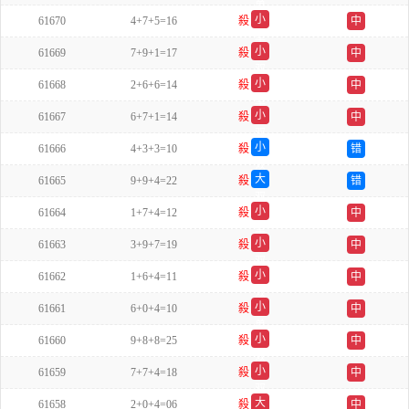
单
小
61670
4+7+5=16
殺
中
单
小
61669
7+9+1=17
殺
中
双
小
61668
2+6+6=14
殺
中
单
小
61667
6+7+1=14
殺
中
双
小
61666
4+3+3=10
殺
错
双
大
61665
9+9+4=22
殺
错
双
小
61664
1+7+4=12
殺
中
单
小
61663
3+9+7=19
殺
中
双
小
61662
1+6+4=11
殺
中
双
小
61661
6+0+4=10
殺
中
单
小
61660
9+8+8=25
殺
中
双
小
61659
7+7+4=18
殺
中
双
大
61658
2+0+4=06
殺
中