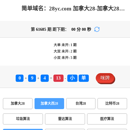
简单域名：28yc.com 加拿大28-加拿大28刮奖|PC结果预测|jnd预测网28预测走势_极致火热优质的免费预测
第
61685
期 距下期：
00
分
00
秒
大单
未开:
1
期
大双
未开:
2
期
小双
未开:
5
期
0
9
4
13
小
单
咪牌
+
+
=
-
加拿大28
加拿大西28
台湾28
比特币28
垃圾算法
雷达算法
医疗算法