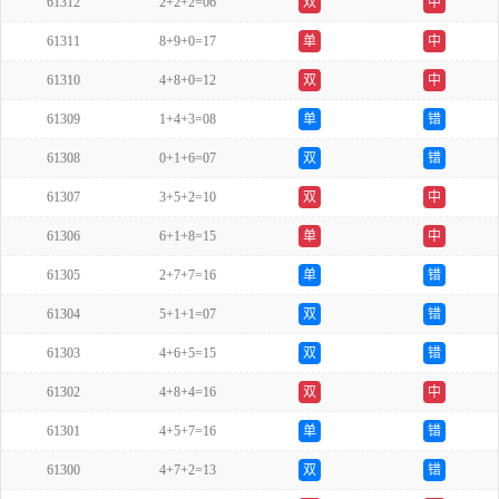
61312
2+2+2=06
双
中
61311
8+9+0=17
单
中
61310
4+8+0=12
双
中
61309
1+4+3=08
单
错
61308
0+1+6=07
双
错
61307
3+5+2=10
双
中
61306
6+1+8=15
单
中
61305
2+7+7=16
单
错
61304
5+1+1=07
双
错
61303
4+6+5=15
双
错
61302
4+8+4=16
双
中
61301
4+5+7=16
单
错
61300
4+7+2=13
双
错