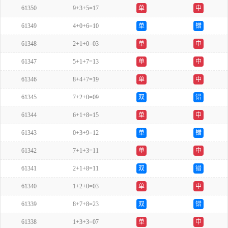
61350
9+3+5=17
单
中
61349
4+0+6=10
单
错
61348
2+1+0=03
单
中
61347
5+1+7=13
单
中
61346
8+4+7=19
单
中
61345
7+2+0=09
双
错
61344
6+1+8=15
单
中
61343
0+3+9=12
单
错
61342
7+1+3=11
单
中
61341
2+1+8=11
双
错
61340
1+2+0=03
单
中
61339
8+7+8=23
双
错
61338
1+3+3=07
单
中