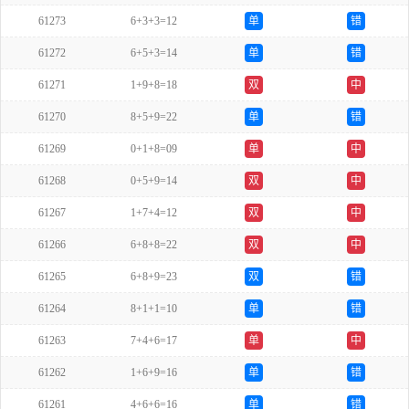
61273
6+3+3=12
单
错
61272
6+5+3=14
单
错
61271
1+9+8=18
双
中
61270
8+5+9=22
单
错
61269
0+1+8=09
单
中
61268
0+5+9=14
双
中
61267
1+7+4=12
双
中
61266
6+8+8=22
双
中
61265
6+8+9=23
双
错
61264
8+1+1=10
单
错
61263
7+4+6=17
单
中
61262
1+6+9=16
单
错
61261
4+6+6=16
单
错