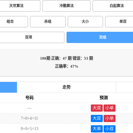
灭世算法
冷酷算法
白起算法
组合
杀组
大小
单双
双项
双组
100期 正确：47 期 错误：53 期
正确率：47%
走势
号码
预测
---
大双
小单
7+0+4=11
大双
小单
8+0+5=13
大单
小双