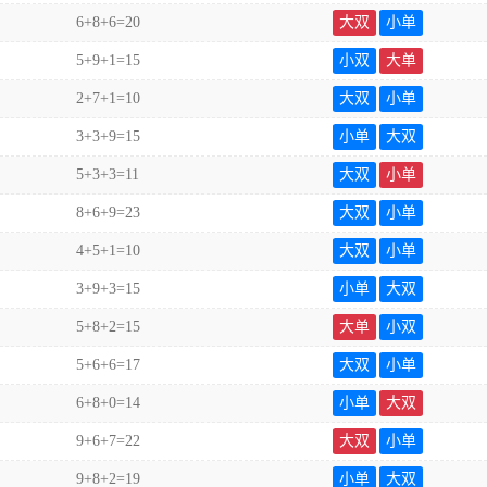
6+8+6=20
大双
小单
5+9+1=15
小双
大单
2+7+1=10
大双
小单
3+3+9=15
小单
大双
5+3+3=11
大双
小单
8+6+9=23
大双
小单
4+5+1=10
大双
小单
3+9+3=15
小单
大双
5+8+2=15
大单
小双
5+6+6=17
大双
小单
6+8+0=14
小单
大双
9+6+7=22
大双
小单
9+8+2=19
小单
大双