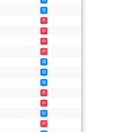
错
中
中
中
中
错
错
错
中
中
错
中