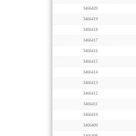
3466420
3466419
3466418
3466417
3466416
3466415
3466414
3466413
3466412
3466411
3466410
3466409
3466408