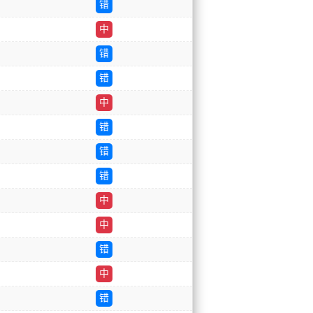
错
中
错
错
中
错
错
错
中
中
错
中
错