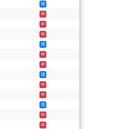
错
中
中
中
错
中
中
错
中
中
错
中
中