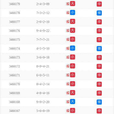
大
3466179
2+4+3=09
殺
中
单
小
3466178
7+3+2=12
殺
错
双
大
3466177
2+6+2=10
殺
中
双
大
3466176
9+4+9=22
殺
中
单
小
3466175
7+7+7=21
殺
中
单
小
3466174
4+1+5=10
殺
错
双
小
3466173
3+6+9=18
殺
中
单
小
3466172
8+9+4=21
殺
中
单
小
3466171
6+0+5=11
殺
中
双
小
3466170
8+4+2=14
殺
中
双
大
3466169
4+8+4=16
殺
中
单
大
3466168
9+9+2=20
殺
错
双
小
3466167
5+6+8=19
殺
中