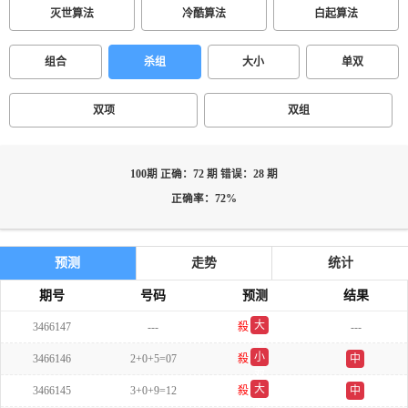
灭世算法
冷酷算法
白起算法
组合
杀组
大小
单双
双项
双组
100期 正确：72 期 错误：28 期
正确率：72%
预测
走势
统计
期号
号码
预测
结果
大
3466147
---
殺
---
单
小
3466146
2+0+5=07
殺
中
双
大
3466145
3+0+9=12
殺
中
单