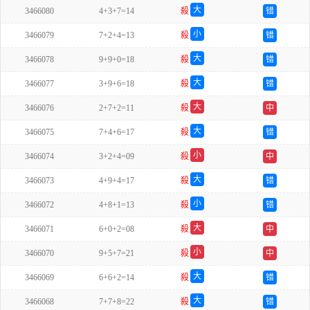
大
3466080
4+3+7=14
殺
错
双
小
3466079
7+2+4=13
殺
错
单
大
3466078
9+9+0=18
殺
错
双
大
3466077
3+9+6=18
殺
错
双
大
3466076
2+7+2=11
殺
中
双
大
3466075
7+4+6=17
殺
错
单
小
3466074
3+2+4=09
殺
中
双
大
3466073
4+9+4=17
殺
错
单
小
3466072
4+8+1=13
殺
错
单
大
3466071
6+0+2=08
殺
中
单
小
3466070
9+5+7=21
殺
中
单
大
3466069
6+6+2=14
殺
错
双
大
3466068
7+7+8=22
殺
错