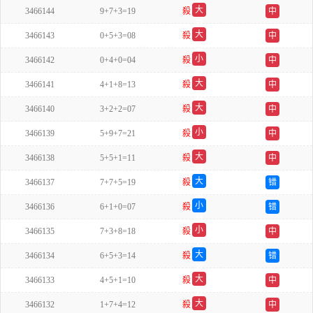
大
3466144
9+7+3=19
殺
中
双
大
3466143
0+5+3=08
殺
中
单
小
3466142
0+4+0=04
殺
中
单
大
3466141
4+1+8=13
殺
中
双
大
3466140
3+2+2=07
殺
中
双
小
3466139
5+9+7=21
殺
中
双
大
3466138
5+5+1=11
殺
中
双
大
3466137
7+7+5=19
殺
错
单
小
3466136
6+1+0=07
殺
错
单
小
3466135
7+3+8=18
殺
中
双
大
3466134
6+5+3=14
殺
错
双
大
3466133
4+5+1=10
殺
中
双
大
3466132
1+7+4=12
殺
中