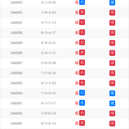
小
3466093
4+1+0=05
殺
错
单
大
3466092
1+0+2=03
殺
中
单
小
3466091
5+7+1=13
殺
中
双
小
3466090
8+5+4=17
殺
中
单
小
3466089
8+9+4=21
殺
中
单
大
3466088
6+4+1=11
殺
中
双
大
3466087
0+0+6=06
殺
中
单
小
3466086
7+1+8=16
殺
中
双
大
3466085
0+1+1=02
殺
中
双
小
3466084
7+4+0=11
殺
错
单
大
3466083
9+3+5=17
殺
错
单
小
3466082
5+9+0=14
殺
中
双
大
3466081
0+5+8=13
殺
中
单