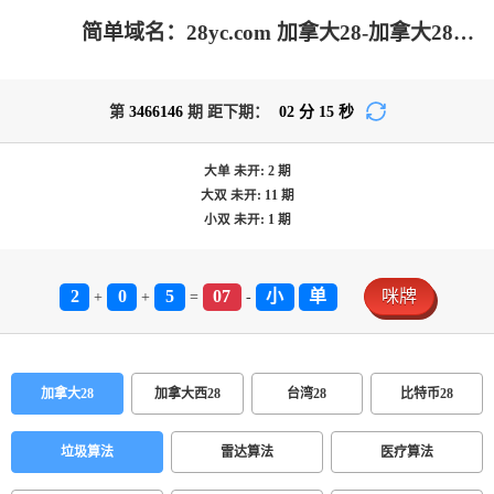
简单域名：28yc.com 加拿大28-加拿大28刮奖|PC结果预测|jnd预测网28预测走势_极致火热优质的免费预测
第
3466146
期 距下期：
02
分
15
秒
大单
未开:
2
期
大双
未开:
11
期
小双
未开:
1
期
2
0
5
07
小
单
咪牌
+
+
=
-
加拿大28
加拿大西28
台湾28
比特币28
垃圾算法
雷达算法
医疗算法