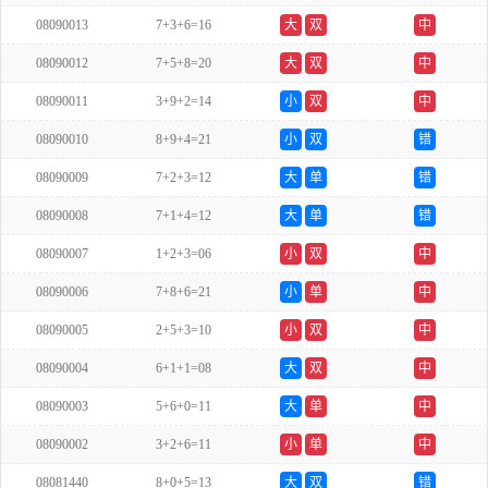
08090013
7+3+6=16
大
双
中
08090012
7+5+8=20
大
双
中
08090011
3+9+2=14
小
双
中
08090010
8+9+4=21
小
双
错
08090009
7+2+3=12
大
单
错
08090008
7+1+4=12
大
单
错
08090007
1+2+3=06
小
双
中
08090006
7+8+6=21
小
单
中
08090005
2+5+3=10
小
双
中
08090004
6+1+1=08
大
双
中
08090003
5+6+0=11
大
单
中
08090002
3+2+6=11
小
单
中
08081440
8+0+5=13
大
双
错