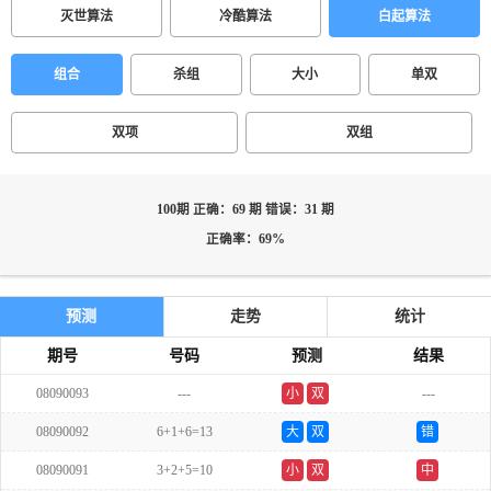
灭世算法
冷酷算法
白起算法
组合
杀组
大小
单双
双项
双组
100期 正确：69 期 错误：31 期
正确率：69%
预测
走势
统计
期号
号码
预测
结果
08090093
---
小
双
---
08090092
6+1+6=13
大
双
错
08090091
3+2+5=10
小
双
中