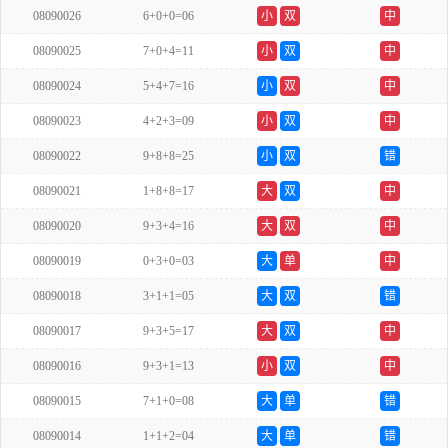
08090026
6+0+0=06
小
双
中
08090025
7+0+4=11
小
双
中
08090024
5+4+7=16
小
双
中
08090023
4+2+3=09
小
双
中
08090022
9+8+8=25
小
双
错
08090021
1+8+8=17
大
双
中
08090020
9+3+4=16
大
双
中
08090019
0+3+0=03
大
单
中
08090018
3+1+1=05
大
双
错
08090017
9+3+5=17
大
双
中
08090016
9+3+1=13
小
双
中
08090015
7+1+0=08
大
单
错
08090014
1+1+2=04
大
单
错