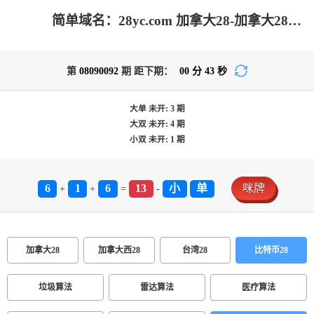
简单域名：28yc.com 加拿大28-加拿大28刮奖|PC结果预测|jnd预测网28预测走势_极致火热优质的免费预测
第
08090092
期 距下期：
00
分
43
秒
大单
未开:
3
期
大双
未开:
4
期
小双
未开:
1
期
6
1
6
13
小
单
咪牌
+
+
=
-
加拿大28
加拿大西28
台湾28
比特币28
垃圾算法
雷达算法
医疗算法