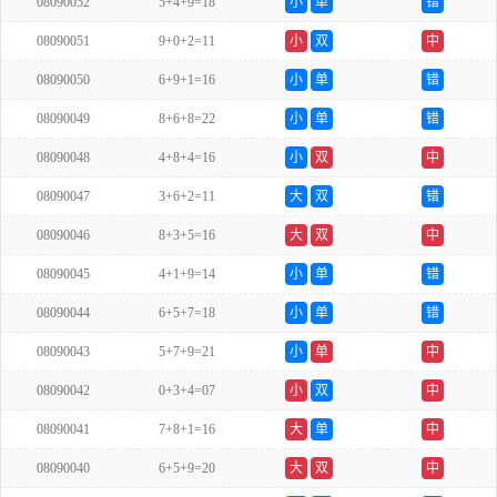
08090052
5+4+9=18
小
单
错
08090051
9+0+2=11
小
双
中
08090050
6+9+1=16
小
单
错
08090049
8+6+8=22
小
单
错
08090048
4+8+4=16
小
双
中
08090047
3+6+2=11
大
双
错
08090046
8+3+5=16
大
双
中
08090045
4+1+9=14
小
单
错
08090044
6+5+7=18
小
单
错
08090043
5+7+9=21
小
单
中
08090042
0+3+4=07
小
双
中
08090041
7+8+1=16
大
单
中
08090040
6+5+9=20
大
双
中