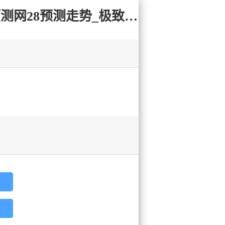
简单域名：28yc.com 加拿大28-加拿大28刮奖|PC结果预测|jnd预测网28预测走势_极致火热优质的免费预测