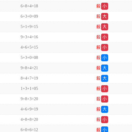
单
6+8+4=18
殺
小
双
6+3+0=09
殺
大
单
5+1+9=15
殺
大
双
9+3+4=16
殺
小
双
4+6+5=15
殺
小
双
5+3+0=08
殺
小
双
9+8+4=21
殺
大
单
8+4+7=19
殺
大
单
1+3+1=05
殺
小
双
9+8+3=20
殺
小
单
4+6+9=19
殺
大
单
4+8+8=20
殺
小
双
6+0+6=12
殺
小