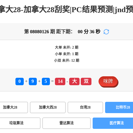
第
08080126
期 距下期：
00
分
36
秒
大单
未开:
2
期
小单
未开:
1
期
小双
未开:
12
期
0
+
9
+
5
=
14
-
大
双
咪牌
加拿大28
加拿大西28
台湾28
比特币28
垃圾算法
雷达算法
医疗算法