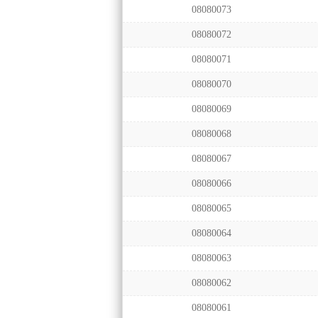
08080073
08080072
08080071
08080070
08080069
08080068
08080067
08080066
08080065
08080064
08080063
08080062
08080061