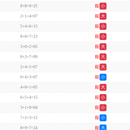
双
8+8+9=25
殺
小
单
2+1+4=07
殺
大
双
5+4+6=15
殺
小
单
8+8+7=23
殺
小
双
3+0+2=05
殺
大
双
0+2+7=09
殺
大
双
2+4+1=07
殺
大
双
0+4+3=07
殺
小
单
4+0+1=05
殺
大
单
6+5+4=15
殺
小
双
3+1+0=04
殺
小
单
7+2+3=12
殺
小
双
8+9+7=24
殺
大