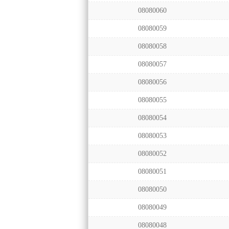
08080060
08080059
08080058
08080057
08080056
08080055
08080054
08080053
08080052
08080051
08080050
08080049
08080048