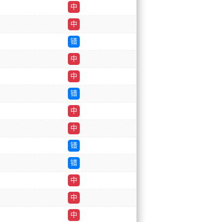
中
中
错
中
中
错
中
中
错
错
中
中
中