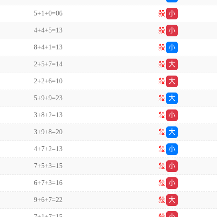
双
5+1+0=06
殺
小
单
4+4+5=13
殺
小
双
8+4+1=13
殺
小
单
2+5+7=14
殺
大
单
2+2+6=10
殺
大
单
5+9+9=23
殺
大
单
3+8+2=13
殺
小
双
3+9+8=20
殺
大
双
4+7+2=13
殺
小
单
7+5+3=15
殺
小
双
6+7+3=16
殺
小
单
9+6+7=22
殺
大
单
7+1+7=15
殺
小