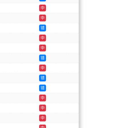
中
中
错
中
中
错
中
错
错
中
中
中
中