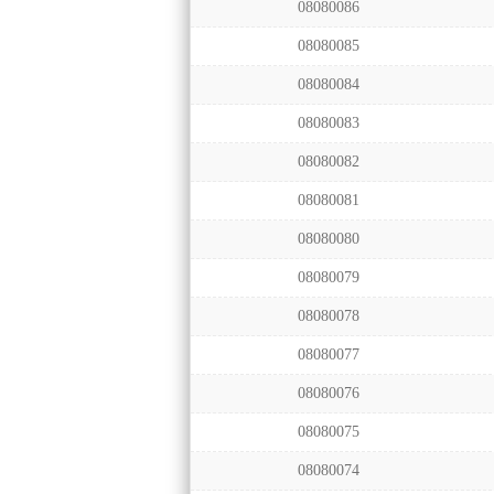
08080086
08080085
08080084
08080083
08080082
08080081
08080080
08080079
08080078
08080077
08080076
08080075
08080074