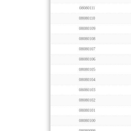
08080111
08080110
08080109
08080108
08080107
08080106
08080105
08080104
08080103
08080102
08080101
08080100
08080099