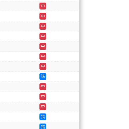
中
中
中
中
中
中
中
错
中
中
中
错
错