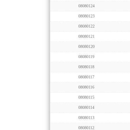
08080124
08080123
08080122
08080121
08080120
08080119
08080118
08080117
08080116
08080115
08080114
08080113
08080112