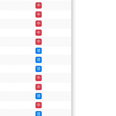
中
中
中
中
中
错
错
错
中
中
错
中
错