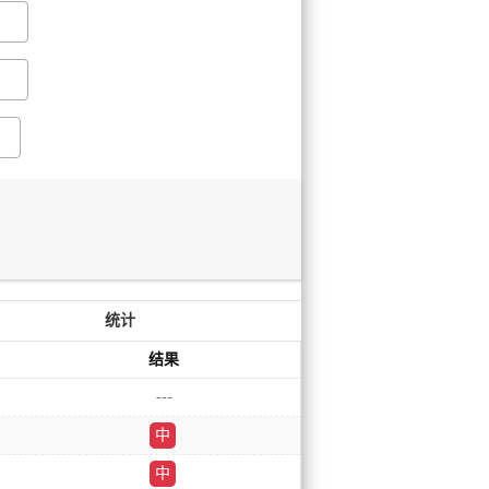
统计
结果
---
中
中